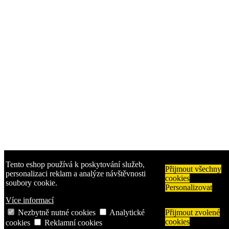
Tento eshop používá k poskytování služeb,
Přijmout všechny
personalizaci reklam a analýze návštěvnosti
cookies
soubory cookie.
Personalizovat
Více informací
Nezbytně nutné cookies
Analytické
Přijmout zvolené
cookies
cookies
Reklamní cookies