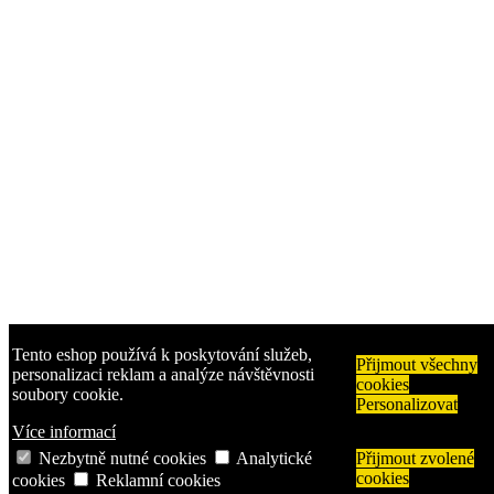
Tento eshop používá k poskytování služeb,
Přijmout všechny
personalizaci reklam a analýze návštěvnosti
cookies
soubory cookie.
Personalizovat
Více informací
Nezbytně nutné cookies
Analytické
Přijmout zvolené
cookies
cookies
Reklamní cookies