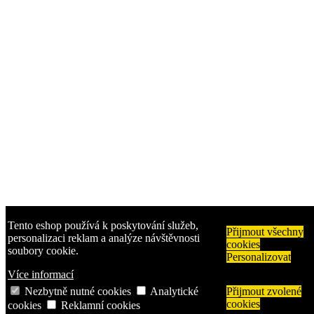
Tento eshop používá k poskytování služeb,
Přijmout všechny
personalizaci reklam a analýze návštěvnosti
cookies
soubory cookie.
Personalizovat
Více informací
Nezbytně nutné cookies
Analytické
Přijmout zvolené
cookies
cookies
Reklamní cookies